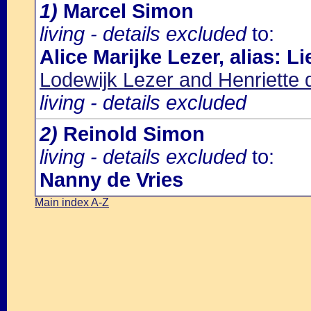
1)
Marcel Simon
living - details excluded
to:
Alice Marijke Lezer, alias: Li
Lodewijk Lezer and Henriette 
living - details excluded
2)
Reinold Simon
living - details excluded
to:
Nanny de Vries
Main index A-Z