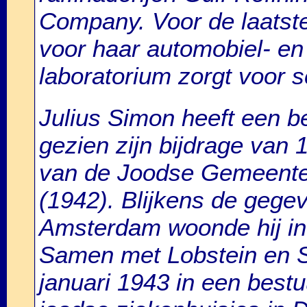
Company. Voor de laatste
voor haar automobiel- en 
laboratorium zorgt voor s
Julius Simon heeft een be
gezien zijn bijdrage van
van de Joodse Gemeente
(1942). Blijkens de geg
Amsterdam woonde hij in 
Samen met Lobstein en S
januari 1943 in een bes