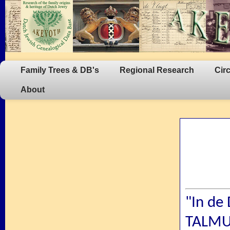
Family Trees & DB's
Regional Research
Cir
About
"In de
TALMUD