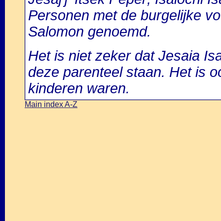
Personen met de burgelijke v
Salomon genoemd.
Het is niet zeker dat Jesaia Is
deze parenteel staan. Het is oo
kinderen waren.
Main index A-Z