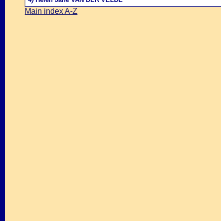
Main index A-Z