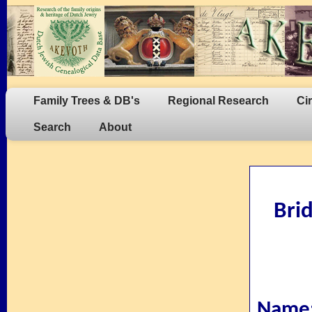
Family Trees & DB's
Regional Research
Ci
Search
About
Bri
Nam